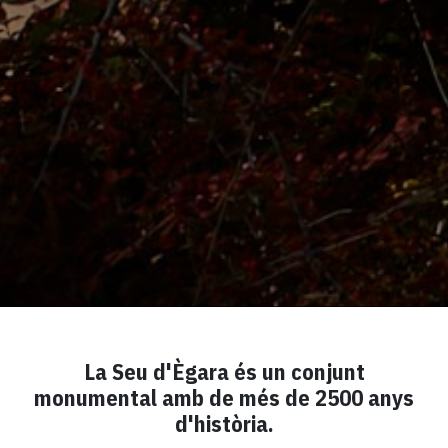
La Seu d'Ègara és un conjunt
monumental amb de més de 2500 anys
d'història.