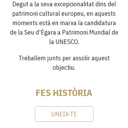
Degut a la seva excepcionalitat dins del
patrimoni cultural europeu, en aquests
moments està en marxa la candidatura
de la Seu d'Ègara a Patrimoni Mundial de
la UNESCO.
Treballem junts per assolir aquest
objectiu.
FES HISTÒRIA
UNEIX-TE