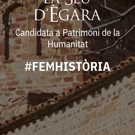
Candidata a Patrimoni de la
Humanitat
#FEMHISTÒRIA