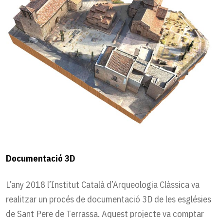
Documentació 3D
L’any 2018 l’Institut Català d’Arqueologia Clàssica va
realitzar un procés de documentació 3D de les esglésies
de Sant Pere de Terrassa. Aquest projecte va comptar