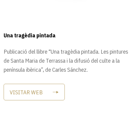
Una tragèdia pintada
Publicació del llibre “Una tragèdia pintada. Les pintures
de Santa Maria de Terrassa i la difusió del culte a la
península ibèrica”, de Carles Sánchez.
VISITAR WEB