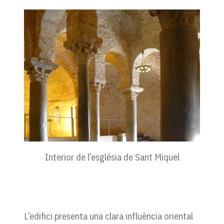
Interior de l’església de Sant Miquel
L’edifici presenta una clara influència oriental