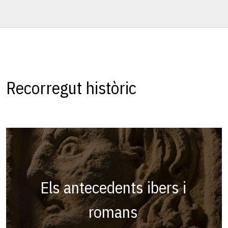
Recorregut històric
Els antecedents ibers i
romans