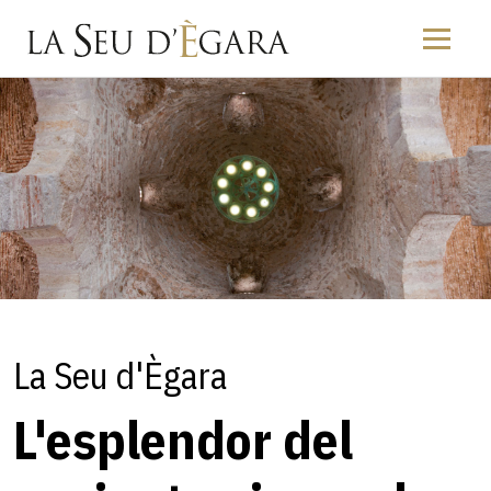
La Seu d'Ègara
L'esplendor del