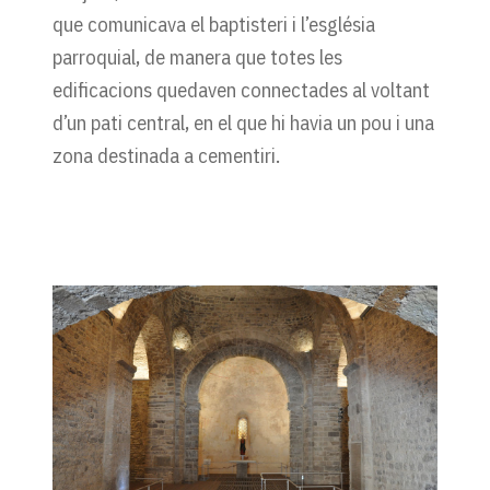
que comunicava el baptisteri i l’església
parroquial, de manera que totes les
edificacions quedaven connectades al voltant
d’un pati central, en el que hi havia un pou i una
zona destinada a cementiri.