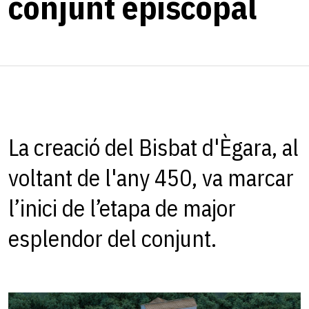
conjunt episcopal
La creació del Bisbat d'Ègara, al
voltant de l'any 450, va marcar
l’inici de l’etapa de major
esplendor del conjunt.