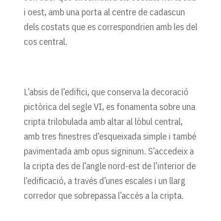
i oest, amb una porta al centre de cadascun
dels costats que es correspondrien amb les del
cos central.
L’absis de l’edifici, que conserva la decoració
pictòrica del segle VI, es fonamenta sobre una
cripta trilobulada amb altar al lòbul central,
amb tres finestres d’esqueixada simple i també
pavimentada amb opus signinum. S’accedeix a
la cripta des de l’angle nord-est de l’interior de
l’edificació, a través d’unes escales i un llarg
corredor que sobrepassa l’accés a la cripta.