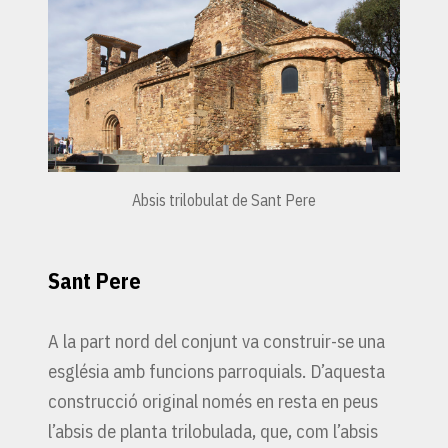
Absis trilobulat de Sant Pere
Sant Pere
A la part nord del conjunt va construir-se una
església amb funcions parroquials. D’aquesta
construcció original només en resta en peus
l’absis de planta trilobulada, que, com l’absis