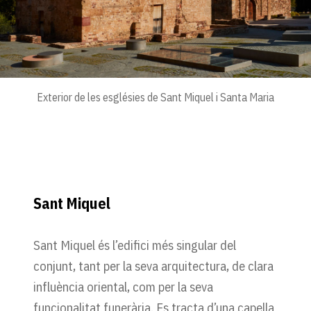
Exterior de les esglésies de Sant Miquel i Santa Maria
Sant Miquel
Sant Miquel és l’edifici més singular del
conjunt, tant per la seva arquitectura, de clara
influència oriental, com per la seva
funcionalitat funerària. Es tracta d’una capella