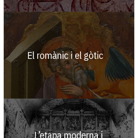
El romànic i el gòtic
L’etapa moderna i