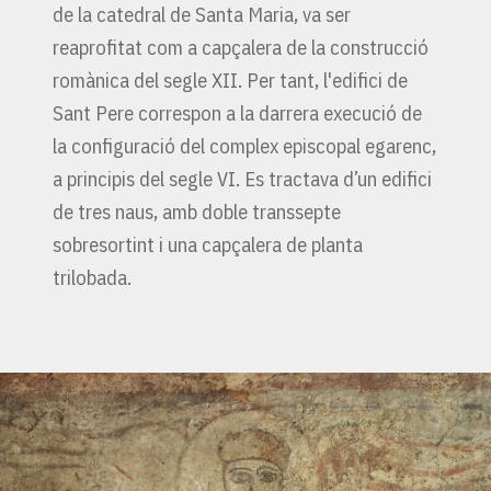
de la catedral de Santa Maria, va ser
reaprofitat com a capçalera de la construcció
romànica del segle XII. Per tant, l'edifici de
Sant Pere correspon a la darrera execució de
la configuració del complex episcopal egarenc,
a principis del segle VI. Es tractava d’un edifici
de tres naus, amb doble transsepte
sobresortint i una capçalera de planta
trilobada.