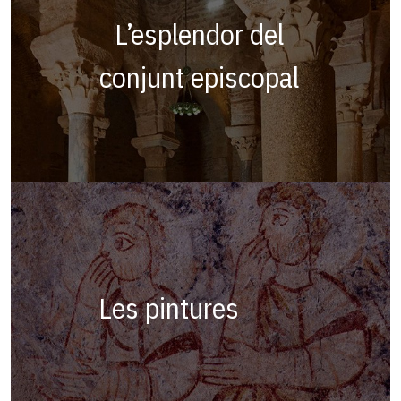
L’esplendor del
conjunt episcopal
Les pintures