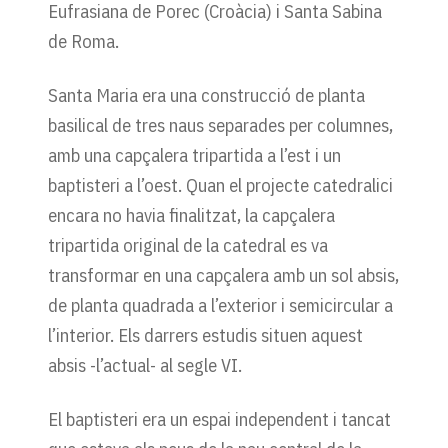
Eufrasiana de Porec (Croàcia) i Santa Sabina
de Roma.
Santa Maria era una construcció de planta
basilical de tres naus separades per columnes,
amb una capçalera tripartida a l’est i un
baptisteri a l’oest. Quan el projecte catedralici
encara no havia finalitzat, la capçalera
tripartida original de la catedral es va
transformar en una capçalera amb un sol absis,
de planta quadrada a l’exterior i semicircular a
l’interior. Els darrers estudis situen aquest
absis -l’actual- al segle VI.
El baptisteri era un espai independent i tancat