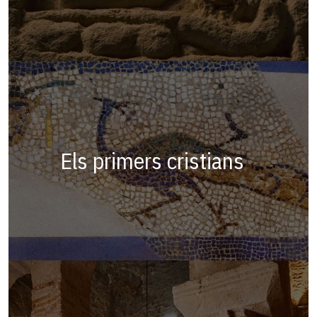
Els primers cristians