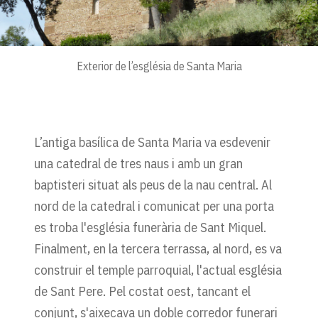
Exterior de l’església de Santa Maria
L’antiga basílica de Santa Maria va esdevenir
una catedral de tres naus i amb un gran
baptisteri situat als peus de la nau central. Al
nord de la catedral i comunicat per una porta
es troba l'església funerària de Sant Miquel.
Finalment, en la tercera terrassa, al nord, es va
construir el temple parroquial, l'actual església
de Sant Pere. Pel costat oest, tancant el
conjunt, s'aixecava un doble corredor funerari