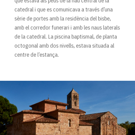
que estava als peus de la nau central de la
catedral i que es comunicava a través d’una
sèrie de portes amb la residència del bisbe,
amb el corredor funerari i amb les naus laterals
de la catedral. La piscina baptismal, de planta
octogonal amb dos nivells, estava situada al
centre de l’estança.