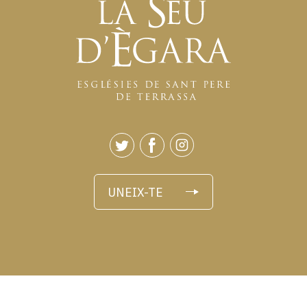
UNEIX-TE