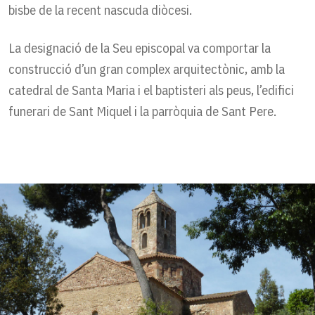
bisbe de la recent nascuda diòcesi.
La designació de la Seu episcopal va comportar la
construcció d’un gran complex arquitectònic, amb la
catedral de Santa Maria i el baptisteri als peus, l’edifici
funerari de Sant Miquel i la parròquia de Sant Pere.