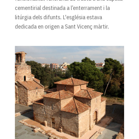
cementirial destinada a l’enterrament i la
litúrgia dels difunts. L'església estava
dedicada en origen a Sant Vicenç màrtir.