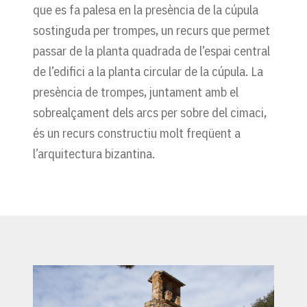
que es fa palesa en la presència de la cúpula
sostinguda per trompes, un recurs que permet
passar de la planta quadrada de l’espai central
de l’edifici a la planta circular de la cúpula. La
presència de trompes, juntament amb el
sobrealçament dels arcs per sobre del cimaci,
és un recurs constructiu molt freqüent a
l’arquitectura bizantina.