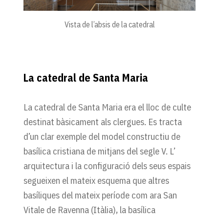
Vista de l’absis de la catedral
La catedral de Santa Maria
La catedral de Santa Maria era el lloc de culte
destinat bàsicament als clergues. Es tracta
d’un clar exemple del model constructiu de
basílica cristiana de mitjans del segle V. L’
arquitectura i la configuració dels seus espais
segueixen el mateix esquema que altres
basíliques del mateix període com ara San
Vitale de Ravenna (Itàlia), la basílica