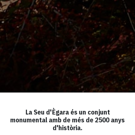
La Seu d'Ègara és un conjunt
monumental amb de més de 2500 anys
d'història.