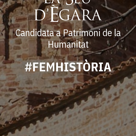
Candidata a Patrimoni de la
Humanitat
#FEMHISTÒRIA