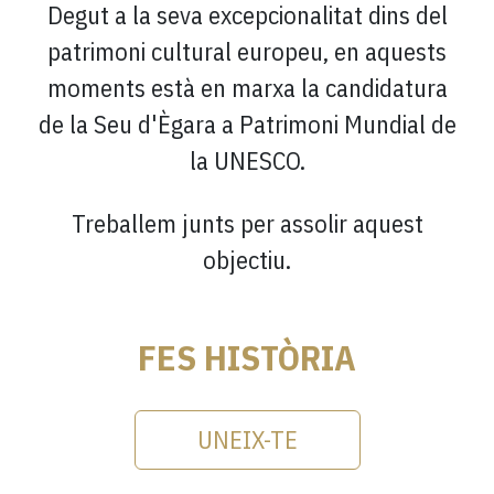
Degut a la seva excepcionalitat dins del
patrimoni cultural europeu, en aquests
moments està en marxa la candidatura
de la Seu d'Ègara a Patrimoni Mundial de
la UNESCO.
Treballem junts per assolir aquest
objectiu.
FES HISTÒRIA
UNEIX-TE